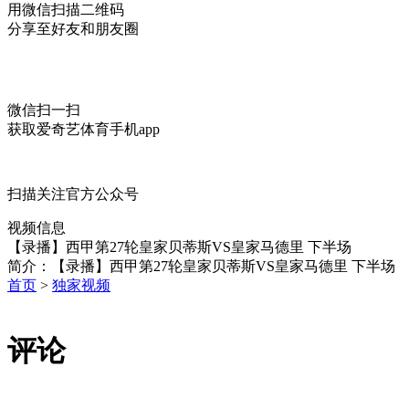
用微信扫描二维码
分享至好友和朋友圈
微信扫一扫
获取爱奇艺体育手机app
扫描关注官方公众号
视频信息
【录播】西甲第27轮皇家贝蒂斯VS皇家马德里 下半场
简介：
【录播】西甲第27轮皇家贝蒂斯VS皇家马德里 下半场
首页
>
独家视频