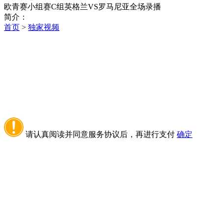
欧青赛小组赛C组英格兰VS罗马尼亚全场录播
简介：
首页
>
独家视频
请认真阅读并同意服务协议后，再进行支付
确定