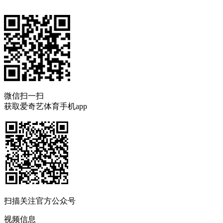
微信扫一扫
获取爱奇艺体育手机app
扫描关注官方公众号
视频信息